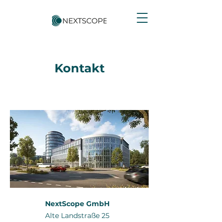
Kontakt
NextScope GmbH
Alte Landstraße 25