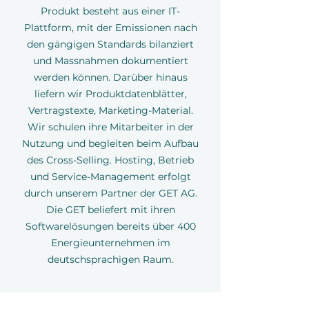
Produkt besteht aus einer IT-
Plattform, mit der Emissionen nach
den gängigen Standards bilanziert
und Massnahmen dokumentiert
werden können. Darüber hinaus
liefern wir Produktdatenblätter,
Vertragstexte, Marketing-Material.
Wir schulen ihre Mitarbeiter in der
Nutzung und begleiten beim Aufbau
des Cross-Selling. Hosting, Betrieb
und Service-Management erfolgt
durch unserem Partner der GET AG.
Die GET beliefert mit ihren
Softwarelösungen bereits über 400
Energieunternehmen im
deutschsprachigen Raum.