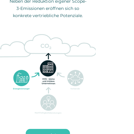
Neben der Reduktion eigener Scope-
3-Emissionen eröffnen sich so
konkrete vertriebliche Potenziale.