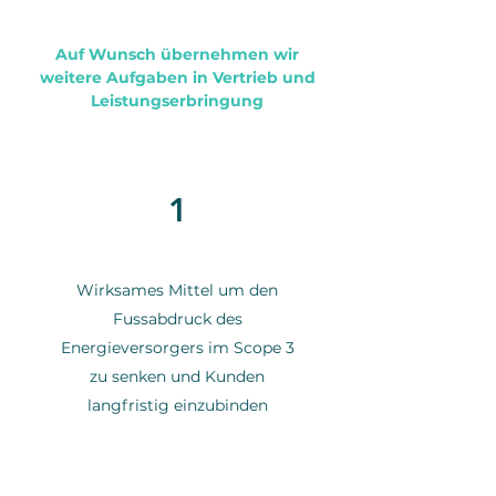
Auf Wunsch übernehmen wir
weitere Aufgaben in Vertrieb und
Leistungserbringung
1
Wirksames Mittel um den
Fussabdruck des
Energieversorgers im Scope 3
zu senken und Kunden
langfristig einzubinden