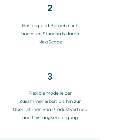
2
Hosting und Betrieb nach
höchsten Standards durch
NextScope
3
Flexible Modelle der
Zusammenarbeit bis hin zur
Übernahmen von Produktvertrieb
und Leistungserbringung