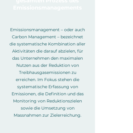
gesamten Prozess des
Emissionsmanagements
Emissionsmanagement – oder auch
Carbon Management – bezeichnet
die systematische Kombination aller
Aktivitäten die darauf abzielen, für
das Unternehmen den maximalen
Nutzen aus der Reduktion von
Treibhausgasemissionen zu
erreichen. Im Fokus stehen die
systematische Erfassung von
Emissionen, die Definition und das
Monitoring von Reduktionszielen
sowie die Umsetzung von
Massnahmen zur Zielerreichung.